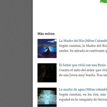
Más mitos:
La Madre del Río (Mitos Colombi
Según cuentan, la Madre del Río 
azules. Su mirada es cautivante
El Señor que vivió con una Bruja
Cuenta el mito del señor que v
de una Joven muy bonita. Tras un
La madre de agua (Mitos colombi
Según cuentan, en los ríos, una
español en la conquista de tierr